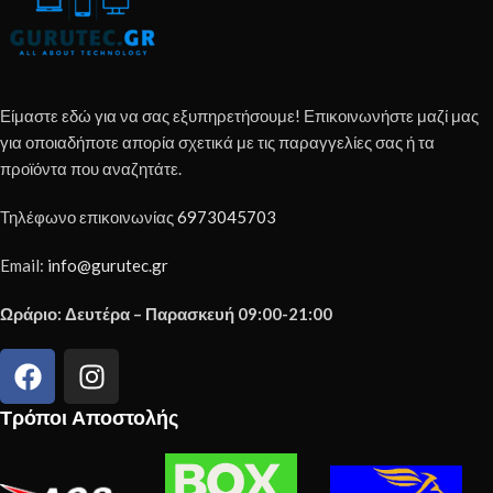
Είμαστε εδώ για να σας εξυπηρετήσουμε! Επικοινωνήστε μαζί μας
για οποιαδήποτε απορία σχετικά με τις παραγγελίες σας ή τα
προϊόντα που αναζητάτε.
Τηλέφωνο επικοινωνίας
6973045703
Email:
info@gurutec.gr
Ωράριο: Δευτέρα – Παρασκευή 09:00-21:00
Τρόποι Αποστολής