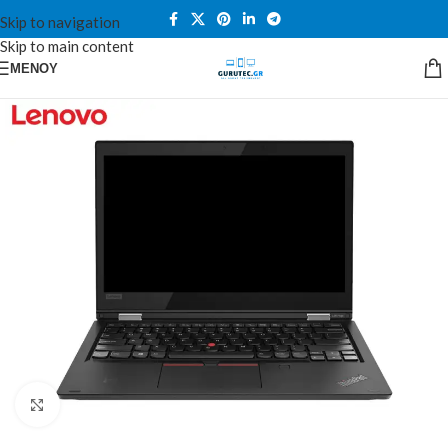
Skip to navigation
Skip to main content
ΜΕΝΟΎ
Κλικ για μεγέθυνση