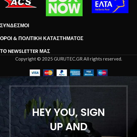
ΣΎΝΔΕΣΜΟΙ
ΌΡΟΙ & ΠΟΛΙΤΙΚΉ ΚΑΤΑΣΤΉΜΑΤΟΣ
ΤΟ NEWSLETTER ΜΑΣ
Copyright © 2025 GURUTEC.GR All rights reserved.
HEY YOU, SIGN
UP AND