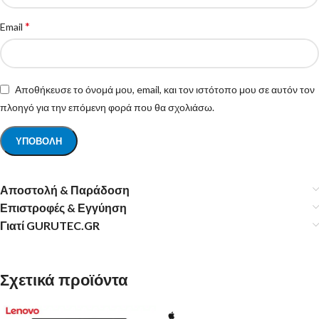
*
Email
Αποθήκευσε το όνομά μου, email, και τον ιστότοπο μου σε αυτόν τον
πλοηγό για την επόμενη φορά που θα σχολιάσω.
Αποστολή & Παράδοση
Επιστροφές & Εγγύηση
Γιατί GURUTEC.GR
Σχετικά προϊόντα