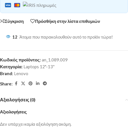
Σύγκριση
Πρόσθήκη στην λίστα επιθυμιών
12
Άτομα που παρακολουθούν αυτό το προϊόν τώρα!
Κωδικός προϊόντος:
an_1.089.009
Κατηγορία:
Laptops 12"-13''
Brand:
Lenovo
Share:
Αξιολογήσεις (0)
Αξιολογήσεις
Δεν υπάρχει καμία αξιολόγηση ακόμη.