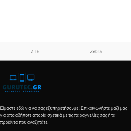
ZTE
Zebra
Είμαστε εδώ για να σας εξυπηρετήσουμε! Επικοινωνήστε μαζί μας
για οποιαδήποτε απορία σχετικά με τις παραγγελίες σας ή τα
προϊόντα που αναζητάτε.