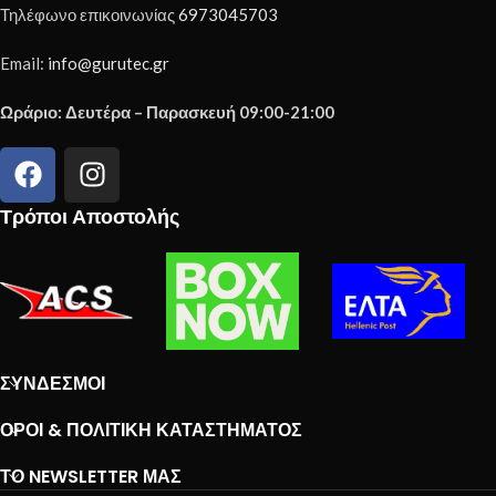
Τηλέφωνο επικοινωνίας
6973045703
Email:
info@gurutec.gr
Ωράριο: Δευτέρα – Παρασκευή 09:00-21:00
Τρόποι Αποστολής
ΣΎΝΔΕΣΜΟΙ
ΌΡΟΙ & ΠΟΛΙΤΙΚΉ ΚΑΤΑΣΤΉΜΑΤΟΣ
ΤΟ NEWSLETTER ΜΑΣ