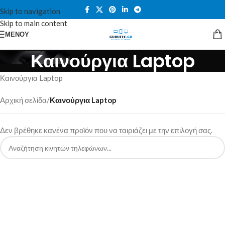
Skip to navigation
Skip to main content
ΜΕΝΟΎ
Καινούργια Laptop
Καινούργια Laptop
Αρχική σελίδα
/
Καινούργια Laptop
Δεν βρέθηκε κανένα προϊόν που να ταιριάζει με την επιλογή σας.