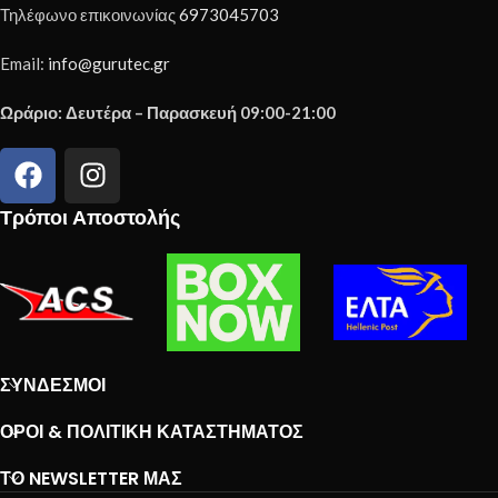
Τηλέφωνο επικοινωνίας
6973045703
Email:
info@gurutec.gr
Ωράριο: Δευτέρα – Παρασκευή 09:00-21:00
Τρόποι Αποστολής
ΣΎΝΔΕΣΜΟΙ
ΌΡΟΙ & ΠΟΛΙΤΙΚΉ ΚΑΤΑΣΤΉΜΑΤΟΣ
ΤΟ NEWSLETTER ΜΑΣ