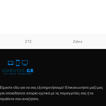
ZTE
Zebra
Είμαστε εδώ για να σας εξυπηρετήσουμε! Επικοινωνήστε μαζί μας
για οποιαδήποτε απορία σχετικά με τις παραγγελίες σας ή τα
προϊόντα που αναζητάτε.