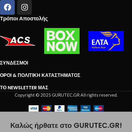
Τρόποι Αποστολής
ΣΎΝΔΕΣΜΟΙ
ΌΡΟΙ & ΠΟΛΙΤΙΚΉ ΚΑΤΑΣΤΉΜΑΤΟΣ
ΤΟ NEWSLETTER ΜΑΣ
Copyright © 2025 GURUTEC.GR All rights reserved.
Καλώς ήρθατε στο GURUTEC.GR!