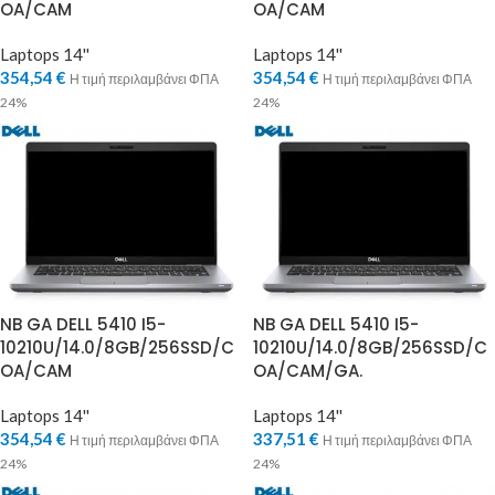
OA/CAM
OA/CAM
Laptops 14''
Laptops 14''
354,54
€
354,54
€
Η τιμή περιλαμβάνει ΦΠΑ
Η τιμή περιλαμβάνει ΦΠΑ
24%
24%
NB GA DELL 5410 I5-
NB GA DELL 5410 I5-
10210U/14.0/8GB/256SSD/C
10210U/14.0/8GB/256SSD/C
OA/CAM
OA/CAM/GA.
Laptops 14''
Laptops 14''
354,54
€
337,51
€
Η τιμή περιλαμβάνει ΦΠΑ
Η τιμή περιλαμβάνει ΦΠΑ
24%
24%