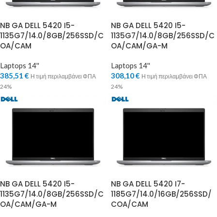
NB GA DELL 5420 I5-
NB GA DELL 5420 I5-
1135G7/14.0/8GB/256SSD/C
1135G7/14.0/8GB/256SSD/C
OA/CAM
OA/CAM/GA-M
Laptops 14''
Laptops 14''
385,51
€
308,10
€
Η τιμή περιλαμβάνει ΦΠΑ
Η τιμή περιλαμβάνει ΦΠΑ
24%
24%
NB GA DELL 5420 I5-
NB GA DELL 5420 I7-
1135G7/14.0/8GB/256SSD/C
1185G7/14.0/16GB/256SSD/
OA/CAM/GA-M
COA/CAM