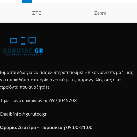
ZTE
Zebra
Είμαστε εδώ για να σας εξυπηρετήσουμε! Επικοινωνήστε μαζί μας
για οποιαδήποτε απορία σχετικά με τις παραγγελίες σας ή τα
προϊόντα που αναζητάτε.
Τηλέφωνο επικοινωνίας
6973045703
Email:
info@gurutec.gr
Ωράριο: Δευτέρα – Παρασκευή 09:00-21:00