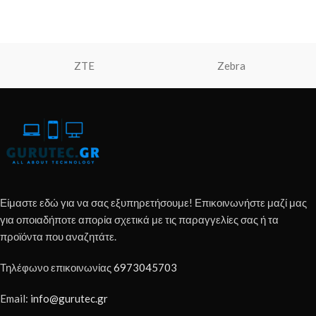
ZTE
Zebra
Είμαστε εδώ για να σας εξυπηρετήσουμε! Επικοινωνήστε μαζί μας
για οποιαδήποτε απορία σχετικά με τις παραγγελίες σας ή τα
προϊόντα που αναζητάτε.
Τηλέφωνο επικοινωνίας
6973045703
Email:
info@gurutec.gr