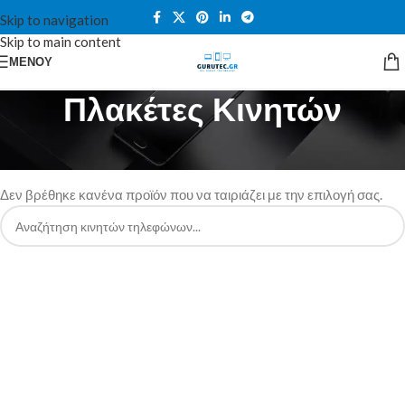
Skip to navigation
Skip to main content
ΜΕΝΟΎ
Πλακέτες Κινητών
Αρχική σελίδα
/
Πλακέτες Κινητών
Δεν βρέθηκε κανένα προϊόν που να ταιριάζει με την επιλογή σας.