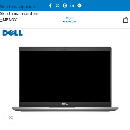
Skip to navigation
Skip to main content
ΜΕΝΟΎ
Κλικ για μεγέθυνση