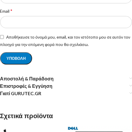
*
Email
Αποθήκευσε το όνομά μου, email, και τον ιστότοπο μου σε αυτόν τον
πλοηγό για την επόμενη φορά που θα σχολιάσω.
Αποστολή & Παράδοση
Επιστροφές & Εγγύηση
Γιατί GURUTEC.GR
Σχετικά προϊόντα