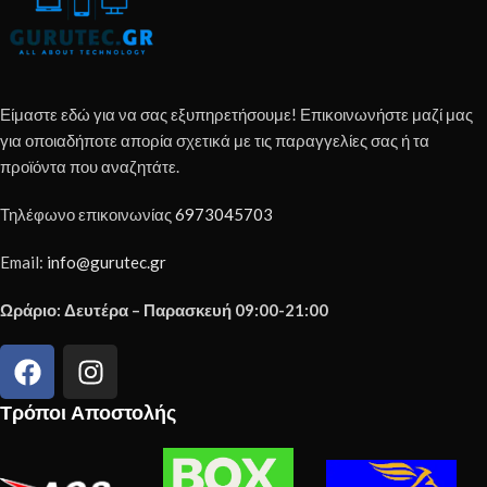
Είμαστε εδώ για να σας εξυπηρετήσουμε! Επικοινωνήστε μαζί μας
για οποιαδήποτε απορία σχετικά με τις παραγγελίες σας ή τα
προϊόντα που αναζητάτε.
Τηλέφωνο επικοινωνίας
6973045703
Email:
info@gurutec.gr
Ωράριο: Δευτέρα – Παρασκευή 09:00-21:00
Τρόποι Αποστολής