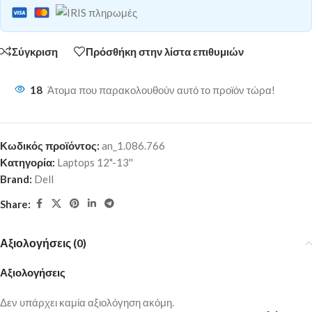
Σύγκριση
Πρόσθήκη στην λίστα επιθυμιών
18
Άτομα που παρακολουθούν αυτό το προϊόν τώρα!
Κωδικός προϊόντος:
an_1.086.766
Κατηγορία:
Laptops 12"-13''
Brand:
Dell
Share:
Αξιολογήσεις (0)
Αξιολογήσεις
Δεν υπάρχει καμία αξιολόγηση ακόμη.