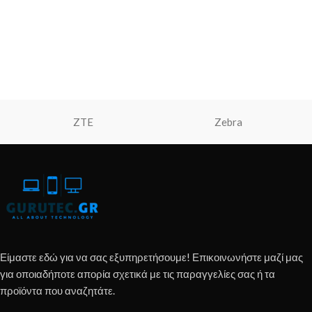
ZTE
Zebra
Είμαστε εδώ για να σας εξυπηρετήσουμε! Επικοινωνήστε μαζί μας
για οποιαδήποτε απορία σχετικά με τις παραγγελίες σας ή τα
προϊόντα που αναζητάτε.