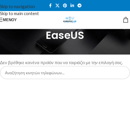
Skip to navigation
Skip to main content
ΜΕΝΟΎ
EaseUS
Αρχική σελίδα
/
EaseUS
Δεν βρέθηκε κανένα προϊόν που να ταιριάζει με την επιλογή σας.