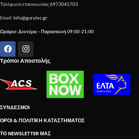
Τηλέφωνο επικοινωνίας
6973045703
Email:
info@gurutec.gr
Ωράριο: Δευτέρα – Παρασκευή 09:00-21:00
Τρόποι Αποστολής
ΣΎΝΔΕΣΜΟΙ
ΌΡΟΙ & ΠΟΛΙΤΙΚΉ ΚΑΤΑΣΤΉΜΑΤΟΣ
ΤΟ NEWSLETTER ΜΑΣ