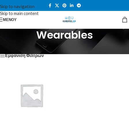
Skip to navigation
Skip to main content
ΜΕΝΟΎ
Wearables
Αρχική σελίδα
/
Wearables
Εμφάνιση Φίλτρων