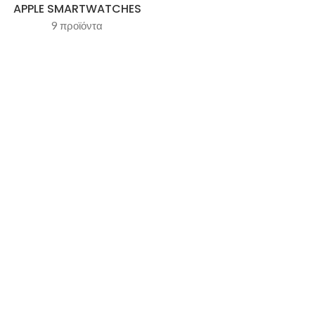
APPLE SMARTWATCHES
9 προϊόντα