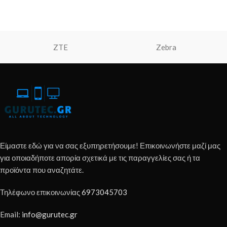
ZTE
Zebra
Είμαστε εδώ για να σας εξυπηρετήσουμε! Επικοινωνήστε μαζί μας
για οποιαδήποτε απορία σχετικά με τις παραγγελίες σας ή τα
προϊόντα που αναζητάτε.
Τηλέφωνο επικοινωνίας
6973045703
Email:
info@gurutec.gr