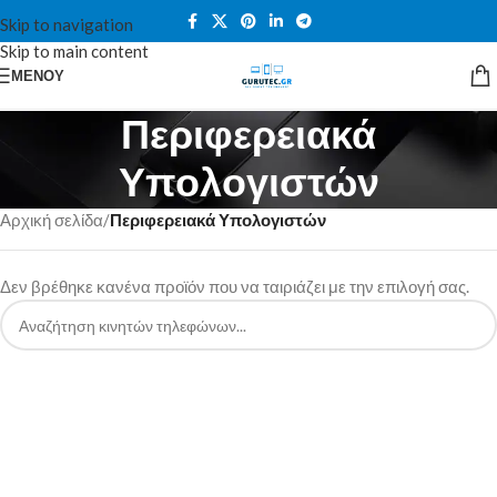
Skip to navigation
Skip to main content
ΜΕΝΟΎ
Περιφερειακά
Υπολογιστών
Αρχική σελίδα
/
Περιφερειακά Υπολογιστών
Δεν βρέθηκε κανένα προϊόν που να ταιριάζει με την επιλογή σας.