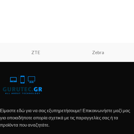
ZTE
Zebra
Είμαστε εδώ για να σας εξυπηρετήσουμε! Επικοινωνήστε μαζί μας
για οποιαδήποτε απορία σχετικά με τις παραγγελίες σας ή τα
προϊόντα που αναζητάτε.