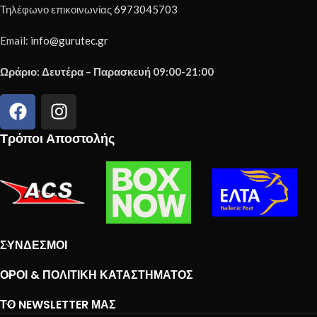
Τηλέφωνο επικοινωνίας
6973045703
Email:
info@gurutec.gr
Ωράριο: Δευτέρα – Παρασκευή 09:00-21:00
Τρόποι Αποστολής
ΣΎΝΔΕΣΜΟΙ
ΌΡΟΙ & ΠΟΛΙΤΙΚΉ ΚΑΤΑΣΤΉΜΑΤΟΣ
ΤΟ NEWSLETTER ΜΑΣ