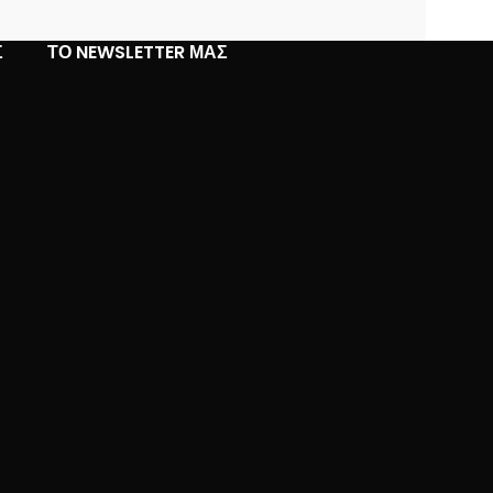
Σ
ΤΟ NEWSLETTER ΜΑΣ