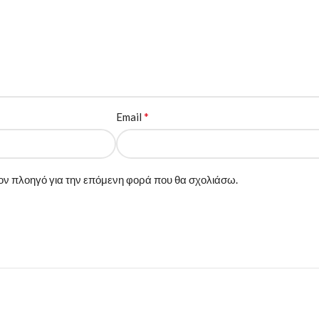
*
Email
 τον πλοηγό για την επόμενη φορά που θα σχολιάσω.