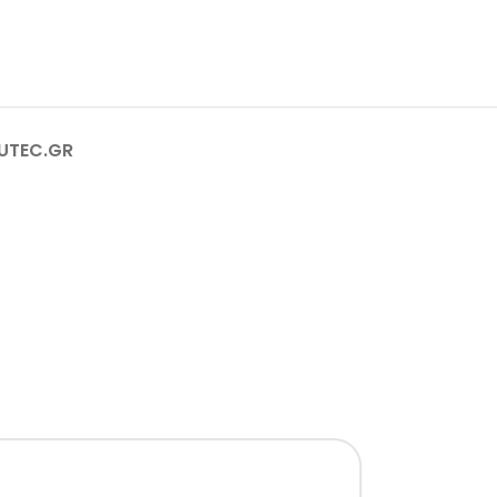
RUTEC.GR