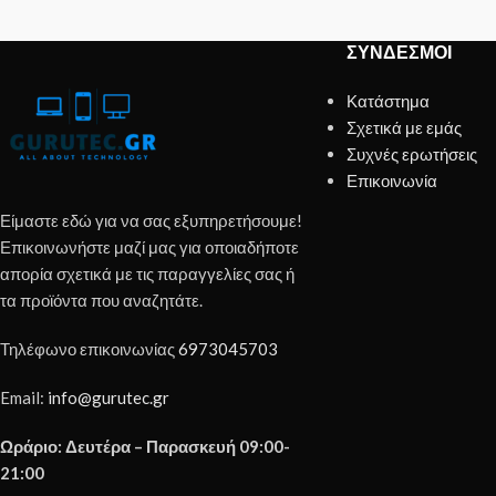
ΣΎΝΔΕΣΜΟΙ
Κατάστημα
Σχετικά με εμάς
Συχνές ερωτήσεις
Επικοινωνία
Είμαστε εδώ για να σας εξυπηρετήσουμε!
Επικοινωνήστε μαζί μας για οποιαδήποτε
απορία σχετικά με τις παραγγελίες σας ή
τα προϊόντα που αναζητάτε.
Τηλέφωνο επικοινωνίας
6973045703
Email:
info@gurutec.gr
Ωράριο: Δευτέρα – Παρασκευή 09:00-
21:00