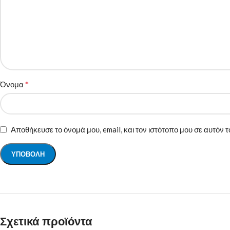
*
Όνομα
Αποθήκευσε το όνομά μου, email, και τον ιστότοπο μου σε αυτόν
Σχετικά προϊόντα