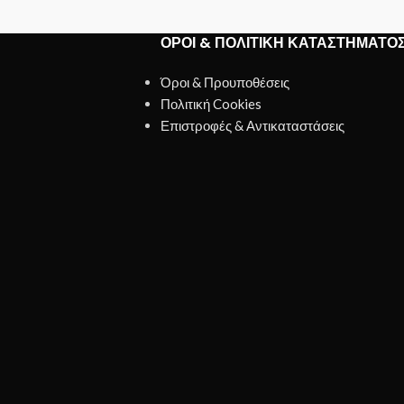
ΌΡΟΙ & ΠΟΛΙΤΙΚΉ ΚΑΤΑΣΤΉΜΑΤΟ
Όροι & Προυποθέσεις
Πολιτική Cookies
Επιστροφές & Αντικαταστάσεις