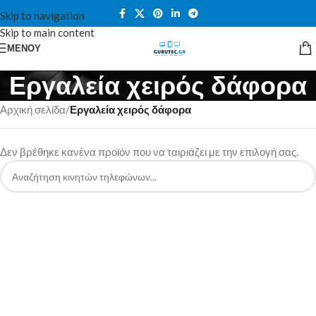
Skip to navigation
Skip to main content
ΜΕΝΟΎ
Εργαλεία χειρός δάφορα
Αρχική σελίδα
/
Εργαλεία χειρός δάφορα
Δεν βρέθηκε κανένα προϊόν που να ταιριάζει με την επιλογή σας.