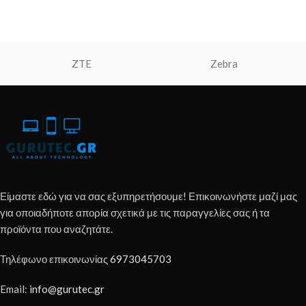
ZTE
Zebra
Είμαστε εδώ για να σας εξυπηρετήσουμε! Επικοινωνήστε μαζί μας
για οποιαδήποτε απορία σχετικά με τις παραγγελίες σας ή τα
προϊόντα που αναζητάτε.
Τηλέφωνο επικοινωνίας
6973045703
Email:
info@gurutec.gr