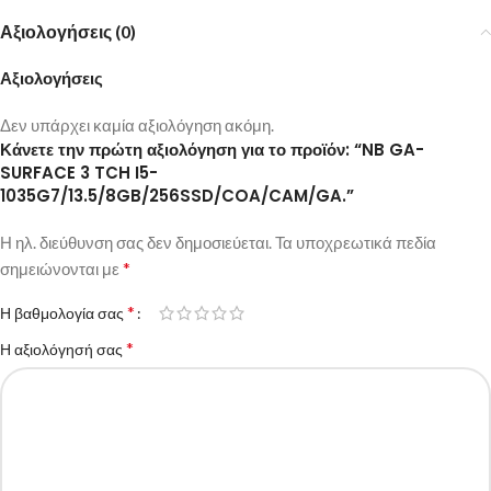
Αξιολογήσεις (0)
Αξιολογήσεις
Δεν υπάρχει καμία αξιολόγηση ακόμη.
Κάνετε την πρώτη αξιολόγηση για το προϊόν: “NB GA-
SURFACE 3 TCH I5-
1035G7/13.5/8GB/256SSD/COA/CAM/GA.”
Η ηλ. διεύθυνση σας δεν δημοσιεύεται.
Τα υποχρεωτικά πεδία
*
σημειώνονται με
*
Η βαθμολογία σας
*
Η αξιολόγησή σας