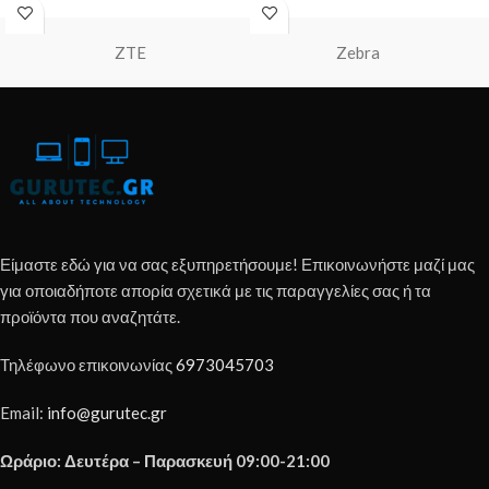
ZTE
Zebra
Είμαστε εδώ για να σας εξυπηρετήσουμε! Επικοινωνήστε μαζί μας
για οποιαδήποτε απορία σχετικά με τις παραγγελίες σας ή τα
προϊόντα που αναζητάτε.
Τηλέφωνο επικοινωνίας
6973045703
Email:
info@gurutec.gr
Ωράριο: Δευτέρα – Παρασκευή 09:00-21:00