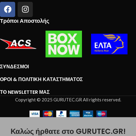
Τρόποι Αποστολής
ΣΎΝΔΕΣΜΟΙ
ΌΡΟΙ & ΠΟΛΙΤΙΚΉ ΚΑΤΑΣΤΉΜΑΤΟΣ
ΤΟ NEWSLETTER ΜΑΣ
Copyright © 2025 GURUTEC.GR All rights reserved.
Καλώς ήρθατε στο GURUTEC.GR!