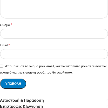
*
Όνομα
*
Email
Αποθήκευσε το όνομά μου, email, και τον ιστότοπο μου σε αυτόν τον
πλοηγό για την επόμενη φορά που θα σχολιάσω.
Αποστολή & Παράδοση
Επιστροφές & Εγγύηση