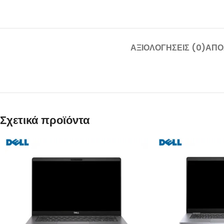
ΑΞΙΟΛΟΓΉΣΕΙΣ (0)
ΑΠΟ
Σχετικά προϊόντα