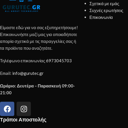
Σχετικά με εμάς
Συχνές ερωτήσεις
Επικοινωνία
Είμαστε εδώ για να σας εξυπηρετήσουμε!
Επικοινωνήστε μαζί μας για οποιαδήποτε
απορία σχετικά με τις παραγγελίες σας ή
τα προϊόντα που αναζητάτε.
Τηλέφωνο επικοινωνίας
6973045703
Email:
info@gurutec.gr
Ωράριο: Δευτέρα – Παρασκευή 09:00-
21:00
Τρόποι Αποστολής