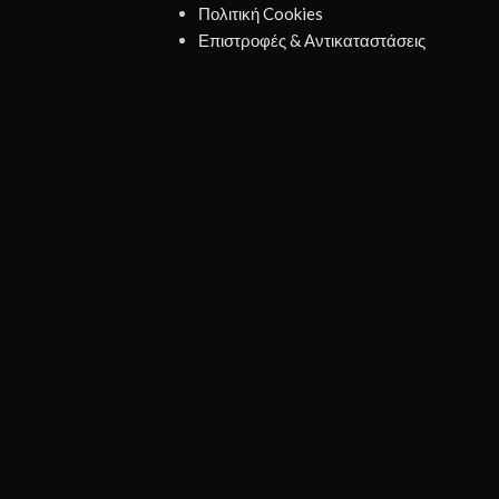
Πολιτική Cookies
Επιστροφές & Αντικαταστάσεις