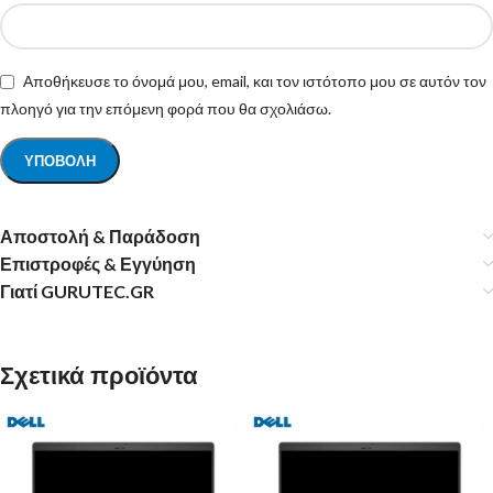
Αποθήκευσε το όνομά μου, email, και τον ιστότοπο μου σε αυτόν τον
πλοηγό για την επόμενη φορά που θα σχολιάσω.
Αποστολή & Παράδοση
Επιστροφές & Εγγύηση
Γιατί GURUTEC.GR
Σχετικά προϊόντα