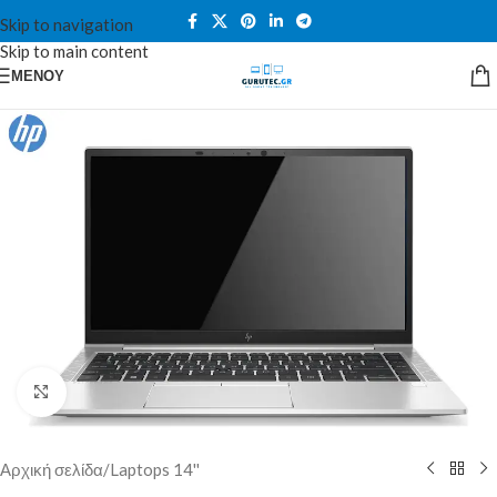
Skip to navigation
Skip to main content
ΜΕΝΟΎ
Κλικ για μεγέθυνση
Αρχική σελίδα
/
Laptops 14''