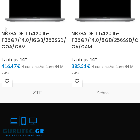
NB GA DELL 5420 I5-
NB GA DELL 5420 I5-
1135G7/14.0/16GB/256SSD/
1135G7/14.0/8GB/256SSD/C
COA/CAM
OA/CAM
Laptops 14''
Laptops 14''
416,47
€
385,51
€
Η τιμή περιλαμβάνει ΦΠΑ
Η τιμή περιλαμβάνει ΦΠΑ
24%
24%
ZTE
Zebra