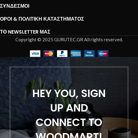
ΣΎΝΔΕΣΜΟΙ
ΌΡΟΙ & ΠΟΛΙΤΙΚΉ ΚΑΤΑΣΤΉΜΑΤΟΣ
ΤΟ NEWSLETTER ΜΑΣ
Copyright © 2025 GURUTEC.GR All rights reserved.
HEY YOU, SIGN
UP AND
CONNECT TO
WOODMART!