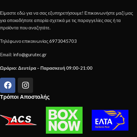
Είμαστε εδώ για να σας εξυπηρετήσουμε! Επικοινωνήστε μαζί μας
για οποιαδήποτε απορία σχετικά με τις παραγγελίες σας ή τα
προϊόντα που αναζητάτε.
Τηλέφωνο επικοινωνίας
6973045703
Email:
info@gurutec.gr
Ωράριο: Δευτέρα – Παρασκευή 09:00-21:00
Τρόποι Αποστολής