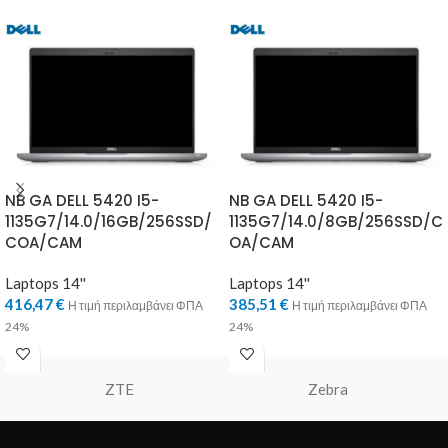
NB GA DELL 5420 I5-
NB GA DELL 5420 I5-
1135G7/14.0/16GB/256SSD/
1135G7/14.0/8GB/256SSD/C
COA/CAM
OA/CAM
Laptops 14''
Laptops 14''
416,47
€
385,51
€
Η τιμή περιλαμβάνει ΦΠΑ
Η τιμή περιλαμβάνει ΦΠΑ
24%
24%
ZTE
Zebra