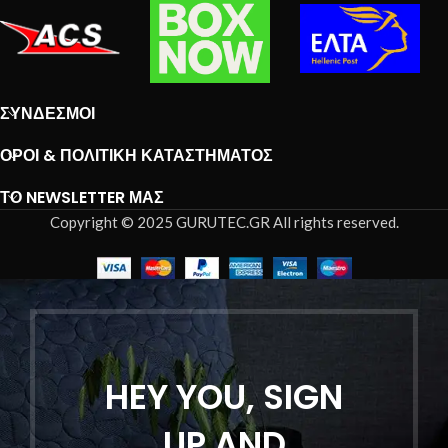
ΣΎΝΔΕΣΜΟΙ
ΌΡΟΙ & ΠΟΛΙΤΙΚΉ ΚΑΤΑΣΤΉΜΑΤΟΣ
ΤΟ NEWSLETTER ΜΑΣ
Copyright © 2025 GURUTEC.GR All rights reserved.
HEY YOU, SIGN
UP AND