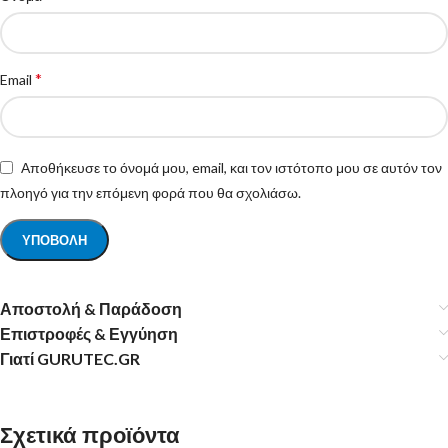
*
Email
Αποθήκευσε το όνομά μου, email, και τον ιστότοπο μου σε αυτόν τον
πλοηγό για την επόμενη φορά που θα σχολιάσω.
Αποστολή & Παράδοση
Επιστροφές & Εγγύηση
Γιατί GURUTEC.GR
Σχετικά προϊόντα