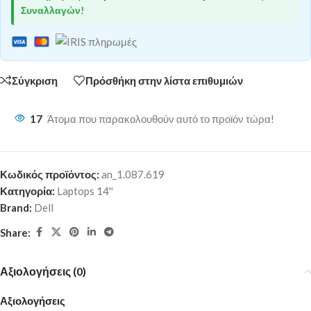
Συναλλαγών!
Σύγκριση
Πρόσθήκη στην λίστα επιθυμιών
17
Άτομα που παρακολουθούν αυτό το προϊόν τώρα!
Κωδικός προϊόντος:
an_1.087.619
Κατηγορία:
Laptops 14''
Brand:
Dell
Share:
Αξιολογήσεις (0)
Αξιολογήσεις