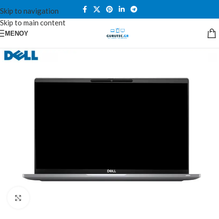
Skip to navigation
Skip to main content
ΜΕΝΟΎ
Κλικ για μεγέθυνση