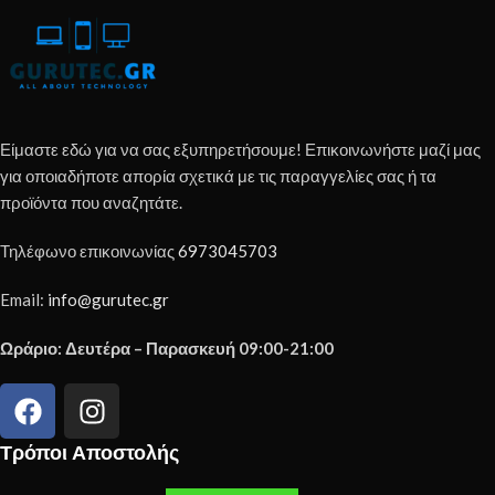
Είμαστε εδώ για να σας εξυπηρετήσουμε! Επικοινωνήστε μαζί μας
για οποιαδήποτε απορία σχετικά με τις παραγγελίες σας ή τα
προϊόντα που αναζητάτε.
Τηλέφωνο επικοινωνίας
6973045703
Email:
info@gurutec.gr
Ωράριο: Δευτέρα – Παρασκευή 09:00-21:00
Τρόποι Αποστολής