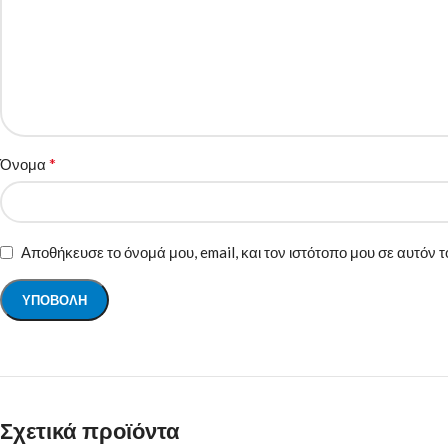
*
Όνομα
Αποθήκευσε το όνομά μου, email, και τον ιστότοπο μου σε αυτόν
Σχετικά προϊόντα