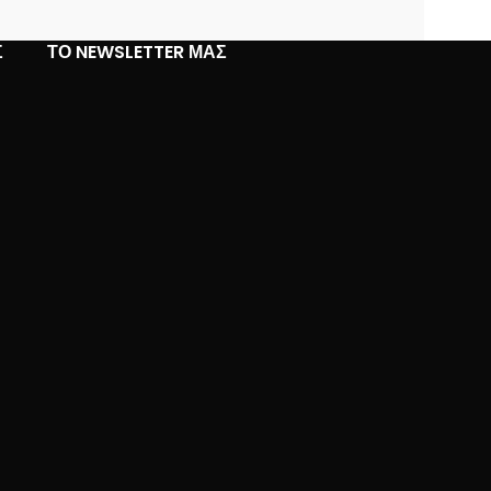
Σ
ΤΟ NEWSLETTER ΜΑΣ