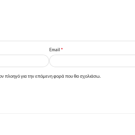
*
Email
 τον πλοηγό για την επόμενη φορά που θα σχολιάσω.