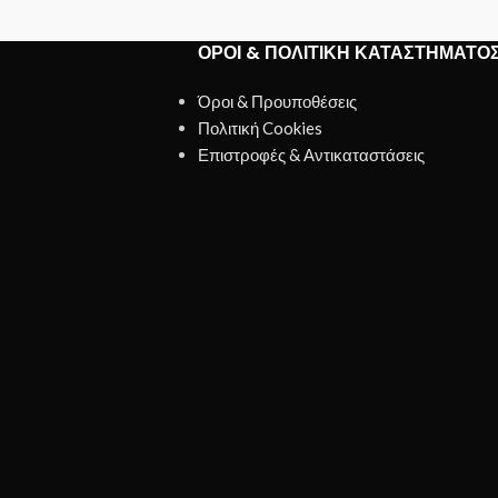
ΌΡΟΙ & ΠΟΛΙΤΙΚΉ ΚΑΤΑΣΤΉΜΑΤΟ
Όροι & Προυποθέσεις
Πολιτική Cookies
Επιστροφές & Αντικαταστάσεις