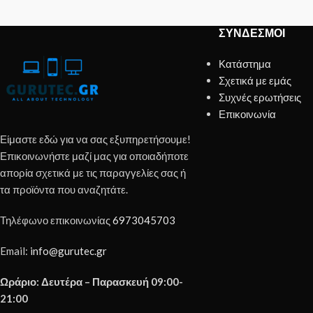
ΣΎΝΔΕΣΜΟΙ
Κατάστημα
Σχετικά με εμάς
Συχνές ερωτήσεις
Επικοινωνία
Είμαστε εδώ για να σας εξυπηρετήσουμε!
Επικοινωνήστε μαζί μας για οποιαδήποτε
απορία σχετικά με τις παραγγελίες σας ή
τα προϊόντα που αναζητάτε.
Τηλέφωνο επικοινωνίας
6973045703
Email:
info@gurutec.gr
Ωράριο: Δευτέρα – Παρασκευή 09:00-
21:00