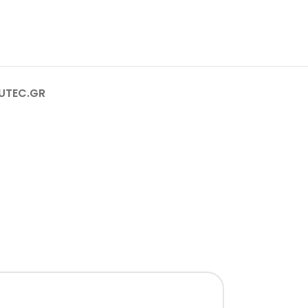
RUTEC.GR