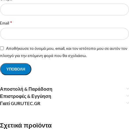
*
Email
Αποθήκευσε το όνομά μου, email, και τον ιστότοπο μου σε αυτόν τον
πλοηγό για την επόμενη φορά που θα σχολιάσω.
Αποστολή & Παράδοση
Επιστροφές & Εγγύηση
Γιατί GURUTEC.GR
Σχετικά προϊόντα