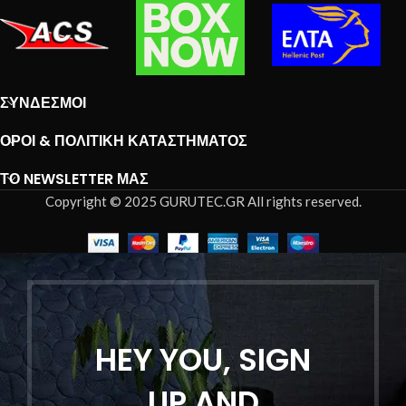
ΣΎΝΔΕΣΜΟΙ
ΌΡΟΙ & ΠΟΛΙΤΙΚΉ ΚΑΤΑΣΤΉΜΑΤΟΣ
ΤΟ NEWSLETTER ΜΑΣ
Copyright © 2025 GURUTEC.GR All rights reserved.
HEY YOU, SIGN
UP AND