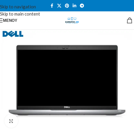
Skip to navigation
Skip to main content
ΜΕΝΟΎ
Κλικ για μεγέθυνση