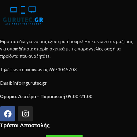
Είμαστε εδώ για να σας εξυπηρετήσουμε! Επικοινωνήστε μαζί μας
για οποιαδήποτε απορία σχετικά με τις παραγγελίες σας ή τα
προϊόντα που αναζητάτε.
Τηλέφωνο επικοινωνίας
6973045703
Email:
info@gurutec.gr
Ωράριο: Δευτέρα – Παρασκευή 09:00-21:00
Τρόποι Αποστολής