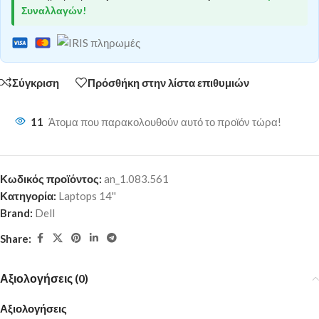
Συναλλαγών!
Σύγκριση
Πρόσθήκη στην λίστα επιθυμιών
11
Άτομα που παρακολουθούν αυτό το προϊόν τώρα!
Κωδικός προϊόντος:
an_1.083.561
Κατηγορία:
Laptops 14''
Brand:
Dell
Share:
Αξιολογήσεις (0)
Αξιολογήσεις