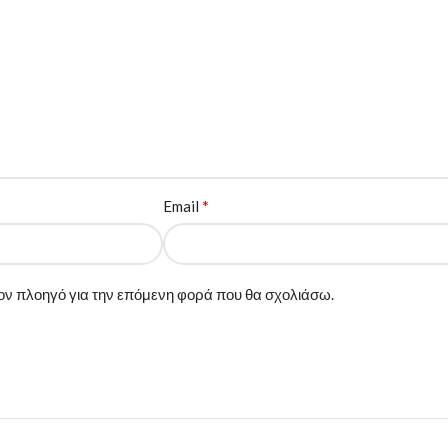
*
Email
 τον πλοηγό για την επόμενη φορά που θα σχολιάσω.