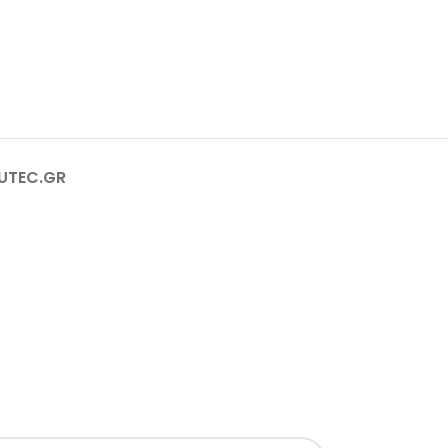
RUTEC.GR