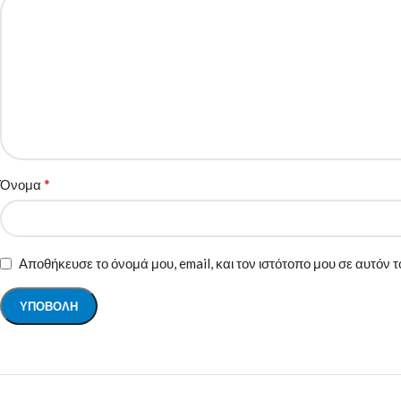
*
Όνομα
Αποθήκευσε το όνομά μου, email, και τον ιστότοπο μου σε αυτόν