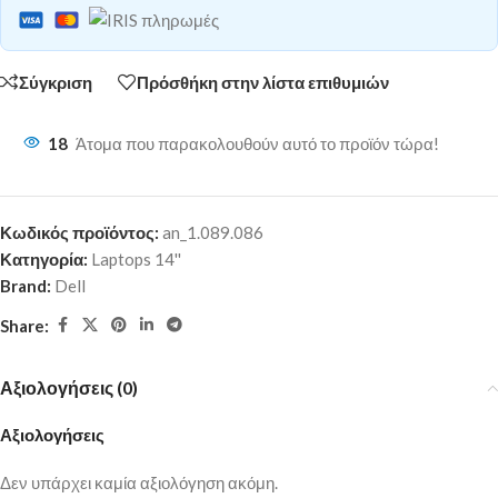
Σύγκριση
Πρόσθήκη στην λίστα επιθυμιών
18
Άτομα που παρακολουθούν αυτό το προϊόν τώρα!
Κωδικός προϊόντος:
an_1.089.086
Κατηγορία:
Laptops 14''
Brand:
Dell
Share:
Αξιολογήσεις (0)
Αξιολογήσεις
Δεν υπάρχει καμία αξιολόγηση ακόμη.