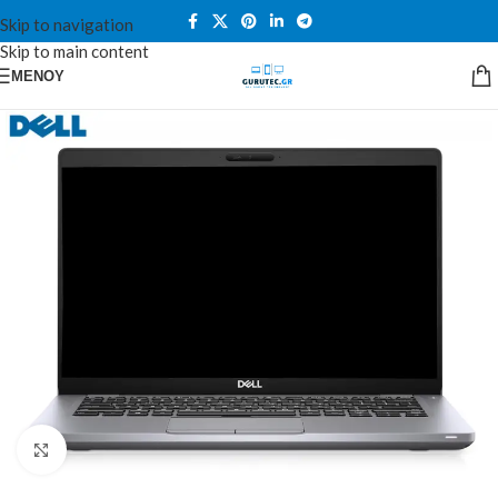
Skip to navigation
Skip to main content
ΜΕΝΟΎ
Κλικ για μεγέθυνση