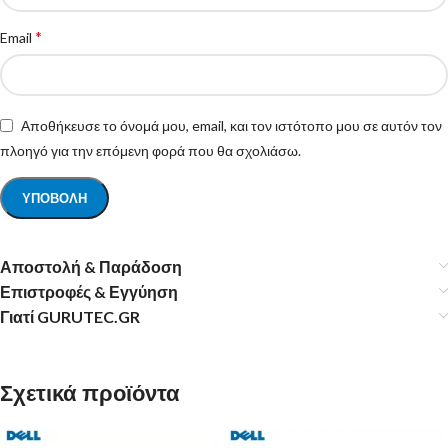
*
Email
Αποθήκευσε το όνομά μου, email, και τον ιστότοπο μου σε αυτόν τον
πλοηγό για την επόμενη φορά που θα σχολιάσω.
Αποστολή & Παράδοση
Επιστροφές & Εγγύηση
Γιατί GURUTEC.GR
Σχετικά προϊόντα