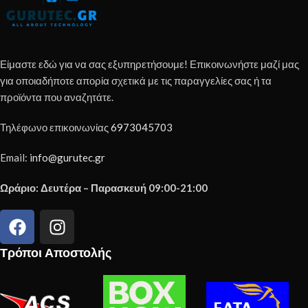
Είμαστε εδώ για να σας εξυπηρετήσουμε! Επικοινωνήστε μαζί μας
για οποιαδήποτε απορία σχετικά με τις παραγγελίες σας ή τα
προϊόντα που αναζητάτε.
Τηλέφωνο επικοινωνίας
6973045703
Email:
info@gurutec.gr
Ωράριο: Δευτέρα – Παρασκευή 09:00-21:00
Τρόποι Αποστολής