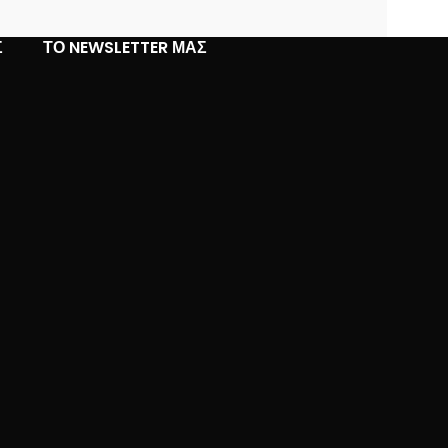
Σ
ΤΟ NEWSLETTER ΜΑΣ