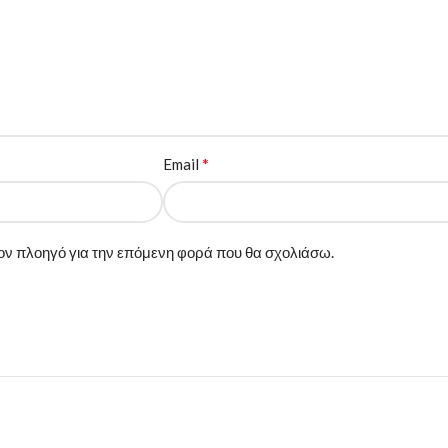
*
Email
 τον πλοηγό για την επόμενη φορά που θα σχολιάσω.