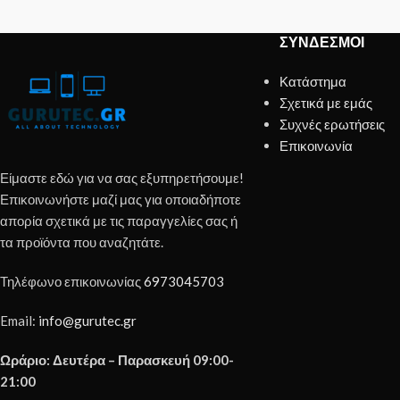
ΣΎΝΔΕΣΜΟΙ
Κατάστημα
Σχετικά με εμάς
Συχνές ερωτήσεις
Επικοινωνία
Είμαστε εδώ για να σας εξυπηρετήσουμε!
Επικοινωνήστε μαζί μας για οποιαδήποτε
απορία σχετικά με τις παραγγελίες σας ή
τα προϊόντα που αναζητάτε.
Τηλέφωνο επικοινωνίας
6973045703
Email:
info@gurutec.gr
Ωράριο: Δευτέρα – Παρασκευή 09:00-
21:00