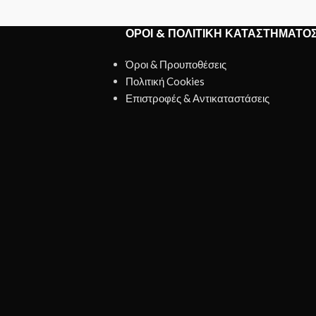
ΌΡΟΙ & ΠΟΛΙΤΙΚΉ ΚΑΤΑΣΤΉΜΑΤΟ
Όροι & Προυποθέσεις
Πολιτική Cookies
Επιστροφές & Αντικαταστάσεις