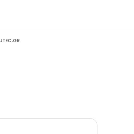
RUTEC.GR