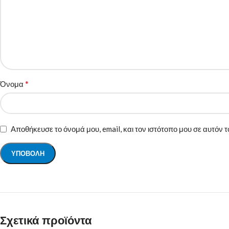
*
Όνομα
Αποθήκευσε το όνομά μου, email, και τον ιστότοπο μου σε αυτόν
Σχετικά προϊόντα