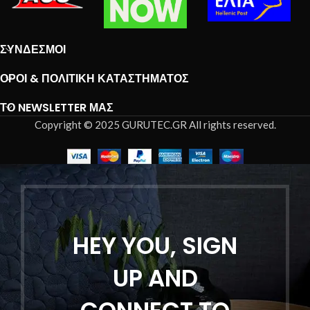
ΣΎΝΔΕΣΜΟΙ
ΌΡΟΙ & ΠΟΛΙΤΙΚΉ ΚΑΤΑΣΤΉΜΑΤΟΣ
ΤΟ NEWSLETTER ΜΑΣ
Copyright © 2025 GURUTEC.GR All rights reserved.
HEY YOU, SIGN
UP AND