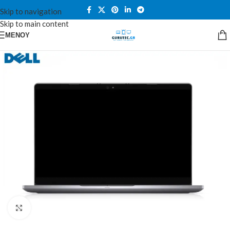
Skip to navigation
Skip to main content
ΜΕΝΟΎ
Κλικ για μεγέθυνση