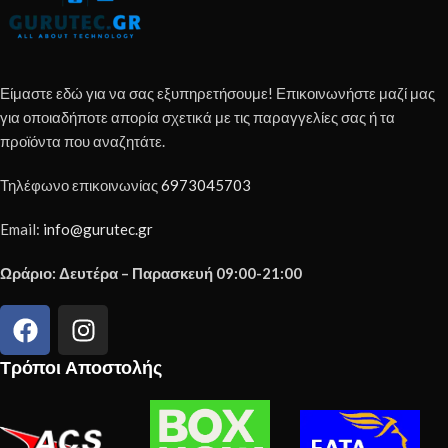
Είμαστε εδώ για να σας εξυπηρετήσουμε! Επικοινωνήστε μαζί μας
για οποιαδήποτε απορία σχετικά με τις παραγγελίες σας ή τα
προϊόντα που αναζητάτε.
Τηλέφωνο επικοινωνίας
6973045703
Email:
info@gurutec.gr
Ωράριο: Δευτέρα – Παρασκευή 09:00-21:00
Τρόποι Αποστολής