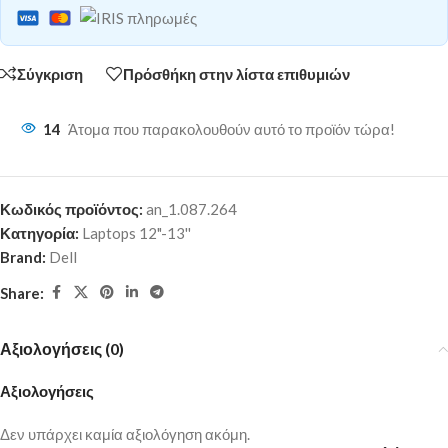
Σύγκριση
Πρόσθήκη στην λίστα επιθυμιών
14
Άτομα που παρακολουθούν αυτό το προϊόν τώρα!
Κωδικός προϊόντος:
an_1.087.264
Κατηγορία:
Laptops 12"-13''
Brand:
Dell
Share:
Αξιολογήσεις (0)
Αξιολογήσεις
Δεν υπάρχει καμία αξιολόγηση ακόμη.