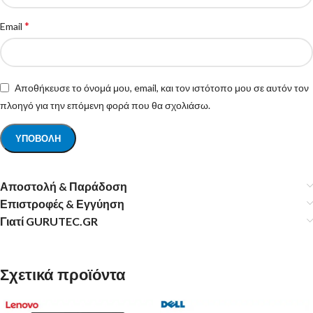
*
Email
Αποθήκευσε το όνομά μου, email, και τον ιστότοπο μου σε αυτόν τον
πλοηγό για την επόμενη φορά που θα σχολιάσω.
Αποστολή & Παράδοση
Επιστροφές & Εγγύηση
Γιατί GURUTEC.GR
Σχετικά προϊόντα