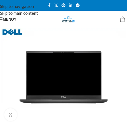
Skip to navigation
Skip to main content
ΜΕΝΟΎ
Κλικ για μεγέθυνση