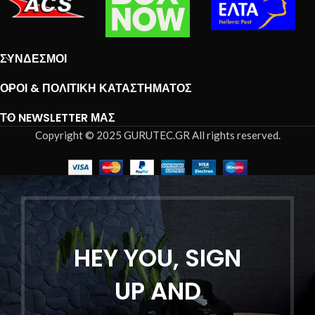
ΣΎΝΔΕΣΜΟΙ
ΌΡΟΙ & ΠΟΛΙΤΙΚΉ ΚΑΤΑΣΤΉΜΑΤΟΣ
ΤΟ NEWSLETTER ΜΑΣ
Copyright © 2025 GURUTEC.GR All rights reserved.
HEY YOU, SIGN
UP AND