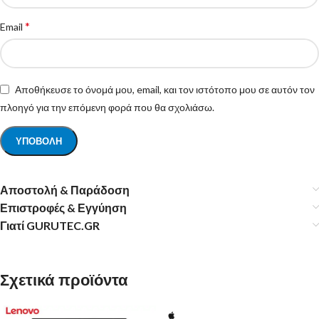
*
Email
Αποθήκευσε το όνομά μου, email, και τον ιστότοπο μου σε αυτόν τον
πλοηγό για την επόμενη φορά που θα σχολιάσω.
Αποστολή & Παράδοση
Επιστροφές & Εγγύηση
Γιατί GURUTEC.GR
Σχετικά προϊόντα