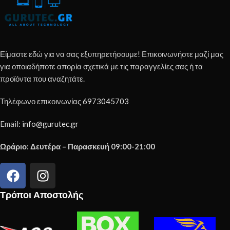
Είμαστε εδώ για να σας εξυπηρετήσουμε! Επικοινωνήστε μαζί μας
για οποιαδήποτε απορία σχετικά με τις παραγγελίες σας ή τα
προϊόντα που αναζητάτε.
Τηλέφωνο επικοινωνίας
6973045703
Email:
info@gurutec.gr
Ωράριο: Δευτέρα – Παρασκευή 09:00-21:00
Τρόποι Αποστολής