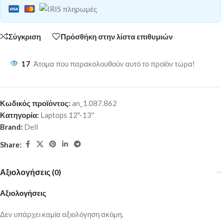
Σύγκριση
Πρόσθήκη στην λίστα επιθυμιών
17
Άτομα που παρακολουθούν αυτό το προϊόν τώρα!
Κωδικός προϊόντος:
an_1.087.862
Κατηγορία:
Laptops 12"-13''
Brand:
Dell
Share:
Αξιολογήσεις (0)
Αξιολογήσεις
Δεν υπάρχει καμία αξιολόγηση ακόμη.