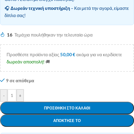
🎧
Δωρεάν τεχνική υποστήριξη
– Και μετά την αγορά, είμαστε
δίπλα σας!
16
Τεμάχια πουλήθηκαν την τελευταία ώρα
Προσθέστε προϊόντα αξίας
50,00
€
ακόμα για να κερδίσετε
δωρεάν αποστολή!
🚚
9 σε απόθεμα
-
+
ΠΡΟΣΘΉΚΗ ΣΤΟ ΚΑΛΆΘΙ
ΑΠΌΚΤΗΣΕ ΤΟ