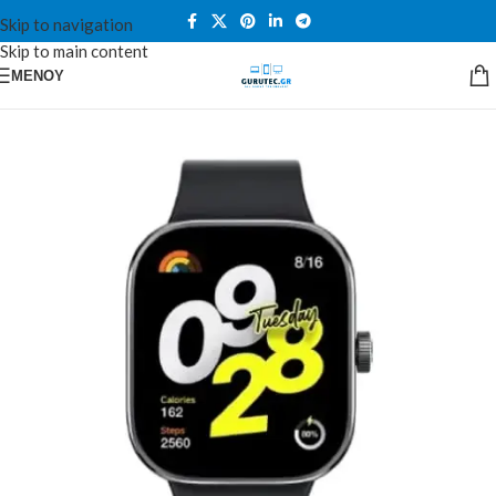
Skip to navigation
Skip to main content
ΜΕΝΟΎ