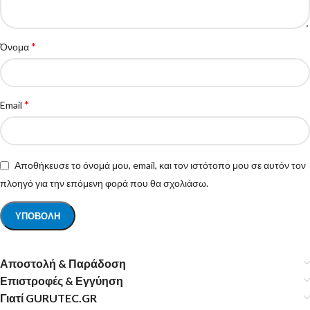
*
Όνομα
*
Email
Αποθήκευσε το όνομά μου, email, και τον ιστότοπο μου σε αυτόν τον
πλοηγό για την επόμενη φορά που θα σχολιάσω.
Αποστολή & Παράδοση
Επιστροφές & Εγγύηση
Γιατί GURUTEC.GR