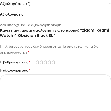
Αξιολογήσεις (0)
Αξιολογήσεις
Δεν υπάρχει καμία αξιολόγηση ακόμη.
Κάνετε την πρώτη αξιολόγηση για το προϊόν: “Xiaomi Redmi
Watch 4 Obsidian Black EU”
Η ηλ. διεύθυνση σας δεν δημοσιεύεται.
Τα υποχρεωτικά πεδία
*
σημειώνονται με
*
Η βαθμολογία σας
*
Η αξιολόγησή σας