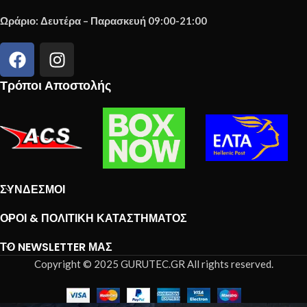
Ωράριο: Δευτέρα – Παρασκευή 09:00-21:00
Τρόποι Αποστολής
ΣΎΝΔΕΣΜΟΙ
ΌΡΟΙ & ΠΟΛΙΤΙΚΉ ΚΑΤΑΣΤΉΜΑΤΟΣ
ΤΟ NEWSLETTER ΜΑΣ
Copyright © 2025 GURUTEC.GR All rights reserved.