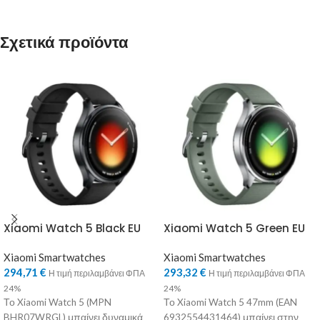
Σχετικά προϊόντα
Xiaomi Watch 5 Black EU
Xiaomi Watch 5 Green EU
Xiaomi Smartwatches
Xiaomi Smartwatches
294,71
€
293,32
€
Η τιμή περιλαμβάνει ΦΠΑ
Η τιμή περιλαμβάνει ΦΠΑ
24%
24%
Το Xiaomi Watch 5 (MPN
Το Xiaomi Watch 5 47mm (EAN
BHR07WRGL) μπαίνει δυναμικά
6932554431464) μπαίνει στην