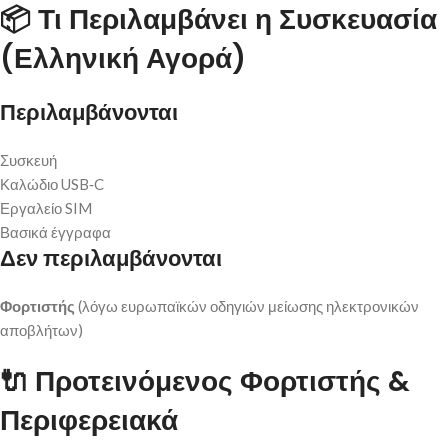
📦
Τι Περιλαμβάνει η Συσκευασία
(Ελληνική Αγορά)
Περιλαμβάνονται
Συσκευή
Καλώδιο USB‑C
Εργαλείο SIM
Βασικά έγγραφα
Δεν περιλαμβάνονται
Φορτιστής
(λόγω ευρωπαϊκών οδηγιών μείωσης ηλεκτρονικών
αποβλήτων)
🔌
Προτεινόμενος Φορτιστής &
Περιφερειακά