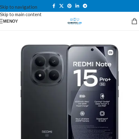
Skip to navigation
Skip to main content
ΜΕΝΟΎ