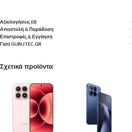
Αξιολογήσεις (0)
Αποστολή & Παράδοση
Επιστροφές & Εγγύηση
Γιατί GURUTEC.GR
Σχετικά προϊόντα