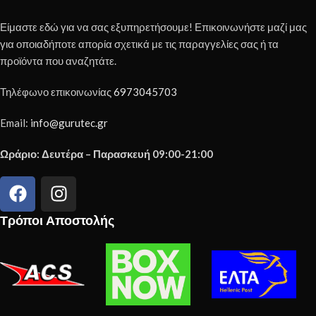
Είμαστε εδώ για να σας εξυπηρετήσουμε! Επικοινωνήστε μαζί μας
για οποιαδήποτε απορία σχετικά με τις παραγγελίες σας ή τα
προϊόντα που αναζητάτε.
Τηλέφωνο επικοινωνίας
6973045703
Email:
info@gurutec.gr
Ωράριο: Δευτέρα – Παρασκευή 09:00-21:00
Τρόποι Αποστολής