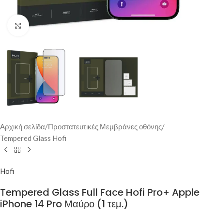
Κλικ για μεγέθυνση
Αρχική σελίδα
/
Προστατευτικές Μεμβράνες οθόνης
/
Tempered Glass Hofi
Hofi
Tempered Glass Full Face Hofi Pro+ Apple
iPhone 14 Pro Μαύρο (1 τεμ.)