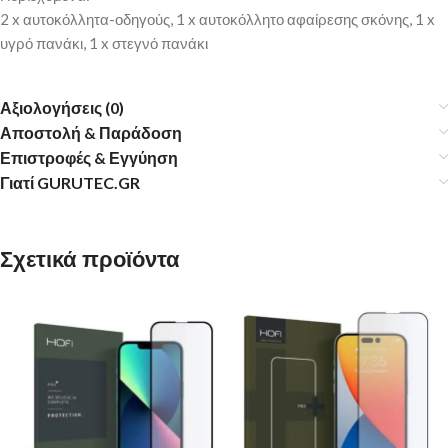
2 x αυτοκόλλητα-οδηγούς, 1 x αυτοκόλλητο αφαίρεσης σκόνης, 1 x
υγρό πανάκι, 1 x στεγνό πανάκι
Αξιολογήσεις (0)
Αποστολή & Παράδοση
Επιστροφές & Εγγύηση
Γιατί GURUTEC.GR
Σχετικά προϊόντα