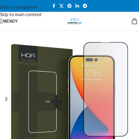
Skip to navigation
Skip to main content
ΜΕΝΟΎ