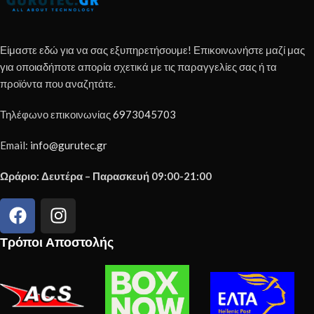
Είμαστε εδώ για να σας εξυπηρετήσουμε! Επικοινωνήστε μαζί μας
για οποιαδήποτε απορία σχετικά με τις παραγγελίες σας ή τα
προϊόντα που αναζητάτε.
Τηλέφωνο επικοινωνίας
6973045703
Email:
info@gurutec.gr
Ωράριο: Δευτέρα – Παρασκευή 09:00-21:00
Τρόποι Αποστολής