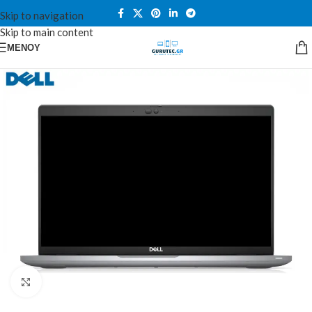
Skip to navigation
Skip to main content
ΜΕΝΟΎ
Κλικ για μεγέθυνση