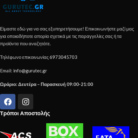
Είμαστε εδώ για να σας εξυπηρετήσουμε! Επικοινωνήστε μαζί μας
για οποιαδήποτε απορία σχετικά με τις παραγγελίες σας ή τα
προϊόντα που αναζητάτε.
Τηλέφωνο επικοινωνίας
6973045703
Email:
info@gurutec.gr
Ωράριο: Δευτέρα – Παρασκευή 09:00-21:00
Τρόποι Αποστολής