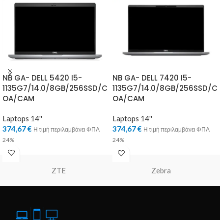
NB GA- DELL 5420 I5-
NB GA- DELL 7420 I5-
1135G7/14.0/8GB/256SSD/C
1135G7/14.0/8GB/256SSD/C
OA/CAM
OA/CAM
Laptops 14''
Laptops 14''
374,67
€
374,67
€
Η τιμή περιλαμβάνει ΦΠΑ
Η τιμή περιλαμβάνει ΦΠΑ
24%
24%
ZTE
Zebra