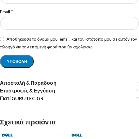
*
Email
Αποθήκευσε το όνομά μου, email, και τον ιστότοπο μου σε αυτόν τον
πλοηγό για την επόμενη φορά που θα σχολιάσω.
Αποστολή & Παράδοση
Επιστροφές & Εγγύηση
Γιατί GURUTEC.GR
Σχετικά προϊόντα