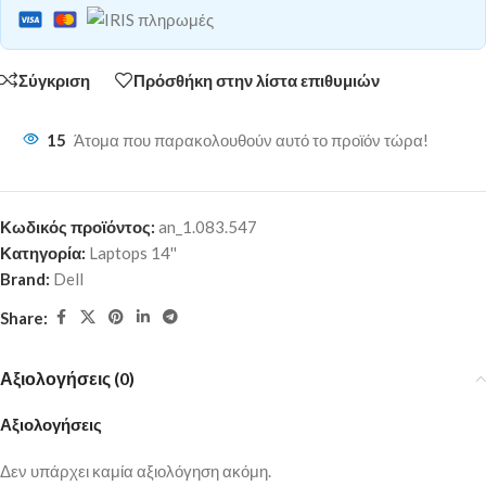
Σύγκριση
Πρόσθήκη στην λίστα επιθυμιών
15
Άτομα που παρακολουθούν αυτό το προϊόν τώρα!
Κωδικός προϊόντος:
an_1.083.547
Κατηγορία:
Laptops 14''
Brand:
Dell
Share:
Αξιολογήσεις (0)
Αξιολογήσεις
Δεν υπάρχει καμία αξιολόγηση ακόμη.