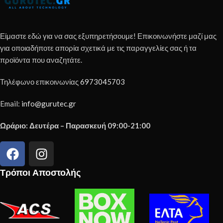
Είμαστε εδώ για να σας εξυπηρετήσουμε! Επικοινωνήστε μαζί μας
για οποιαδήποτε απορία σχετικά με τις παραγγελίες σας ή τα
προϊόντα που αναζητάτε.
Τηλέφωνο επικοινωνίας
6973045703
Email:
info@gurutec.gr
Ωράριο: Δευτέρα – Παρασκευή 09:00-21:00
Τρόποι Αποστολής