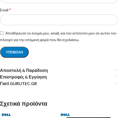
*
Email
Αποθήκευσε το όνομά μου, email, και τον ιστότοπο μου σε αυτόν τον
πλοηγό για την επόμενη φορά που θα σχολιάσω.
Αποστολή & Παράδοση
Επιστροφές & Εγγύηση
Γιατί GURUTEC.GR
Σχετικά προϊόντα