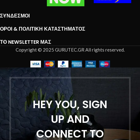
ΣΎΝΔΕΣΜΟΙ
ΌΡΟΙ & ΠΟΛΙΤΙΚΉ ΚΑΤΑΣΤΉΜΑΤΟΣ
ΤΟ NEWSLETTER ΜΑΣ
Copyright © 2025 GURUTEC.GR All rights reserved.
HEY YOU, SIGN
UP AND
CONNECT TO