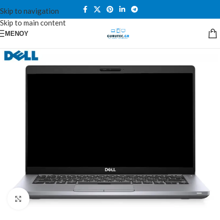
Skip to navigation
Skip to main content
ΜΕΝΟΎ
Κλικ για μεγέθυνση