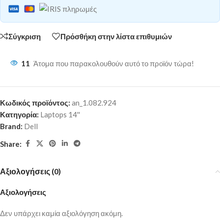
Σύγκριση
Πρόσθήκη στην λίστα επιθυμιών
11
Άτομα που παρακολουθούν αυτό το προϊόν τώρα!
Κωδικός προϊόντος:
an_1.082.924
Κατηγορία:
Laptops 14''
Brand:
Dell
Share:
Αξιολογήσεις (0)
Αξιολογήσεις
Δεν υπάρχει καμία αξιολόγηση ακόμη.