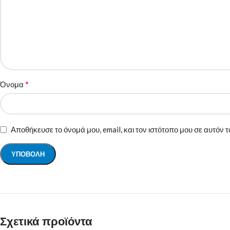
*
Όνομα
Αποθήκευσε το όνομά μου, email, και τον ιστότοπο μου σε αυτόν
Σχετικά προϊόντα