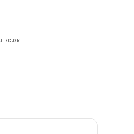
RUTEC.GR