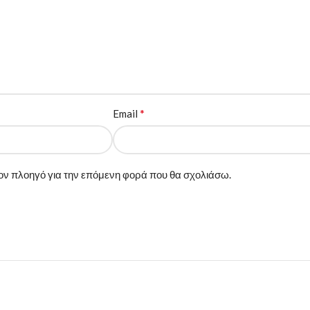
*
Email
 τον πλοηγό για την επόμενη φορά που θα σχολιάσω.