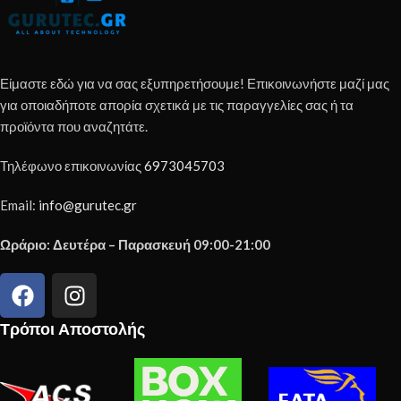
Είμαστε εδώ για να σας εξυπηρετήσουμε! Επικοινωνήστε μαζί μας
για οποιαδήποτε απορία σχετικά με τις παραγγελίες σας ή τα
προϊόντα που αναζητάτε.
Τηλέφωνο επικοινωνίας
6973045703
Email:
info@gurutec.gr
Ωράριο: Δευτέρα – Παρασκευή 09:00-21:00
Τρόποι Αποστολής