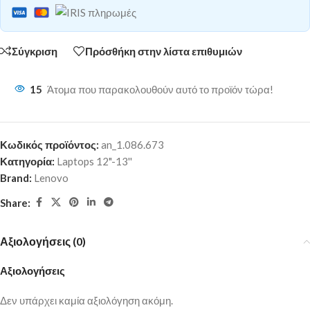
Σύγκριση
Πρόσθήκη στην λίστα επιθυμιών
15
Άτομα που παρακολουθούν αυτό το προϊόν τώρα!
Κωδικός προϊόντος:
an_1.086.673
Κατηγορία:
Laptops 12"-13''
Brand:
Lenovo
Share:
Αξιολογήσεις (0)
Αξιολογήσεις
Δεν υπάρχει καμία αξιολόγηση ακόμη.