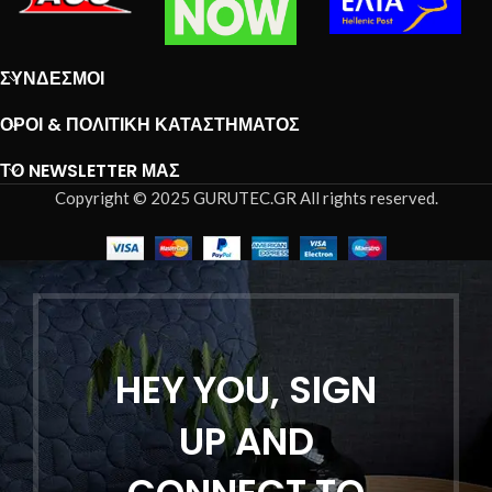
ΣΎΝΔΕΣΜΟΙ
ΌΡΟΙ & ΠΟΛΙΤΙΚΉ ΚΑΤΑΣΤΉΜΑΤΟΣ
ΤΟ NEWSLETTER ΜΑΣ
Copyright © 2025 GURUTEC.GR All rights reserved.
HEY YOU, SIGN
UP AND