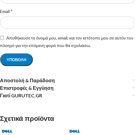
*
Email
Αποθήκευσε το όνομά μου, email, και τον ιστότοπο μου σε αυτόν τον
πλοηγό για την επόμενη φορά που θα σχολιάσω.
Αποστολή & Παράδοση
Επιστροφές & Εγγύηση
Γιατί GURUTEC.GR
Σχετικά προϊόντα