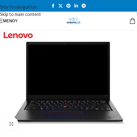
Skip to navigation
Skip to main content
ΜΕΝΟΎ
Κλικ για μεγέθυνση