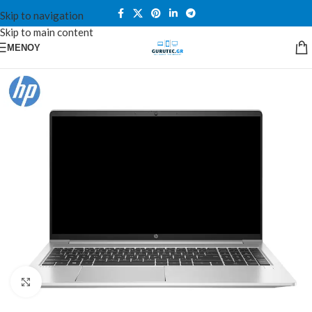
Skip to navigation
Skip to main content
ΜΕΝΟΎ
Κλικ για μεγέθυνση