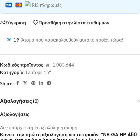
Σύγκριση
Πρόσθήκη στην λίστα επιθυμιών
19
Άτομα που παρακολουθούν αυτό το προϊόν τώρα!
Κωδικός προϊόντος:
an_1.083.644
Κατηγορία:
Laptops 15''
Share:
Αξιολογήσεις (0)
Αξιολογήσεις
Δεν υπάρχει καμία αξιολόγηση ακόμη.
Κάνετε την πρώτη αξιολόγηση για το προϊόν: “NB GA HP 450