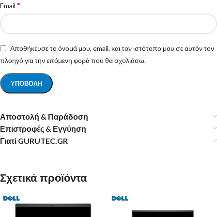
*
Email
Αποθήκευσε το όνομά μου, email, και τον ιστότοπο μου σε αυτόν τον
πλοηγό για την επόμενη φορά που θα σχολιάσω.
Αποστολή & Παράδοση
Επιστροφές & Εγγύηση
Γιατί GURUTEC.GR
Σχετικά προϊόντα