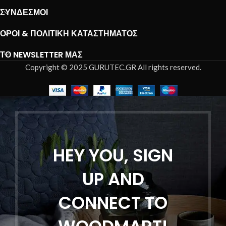
ΣΎΝΔΕΣΜΟΙ
ΌΡΟΙ & ΠΟΛΙΤΙΚΉ ΚΑΤΑΣΤΉΜΑΤΟΣ
ΤΟ NEWSLETTER ΜΑΣ
Copyright © 2025 GURUTEC.GR All rights reserved.
HEY YOU, SIGN
UP AND
CONNECT TO