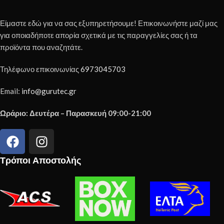
Είμαστε εδώ για να σας εξυπηρετήσουμε! Επικοινωνήστε μαζί μας
για οποιαδήποτε απορία σχετικά με τις παραγγελίες σας ή τα
προϊόντα που αναζητάτε.
Τηλέφωνο επικοινωνίας
6973045703
Email:
info@gurutec.gr
Ωράριο: Δευτέρα – Παρασκευή 09:00-21:00
Τρόποι Αποστολής