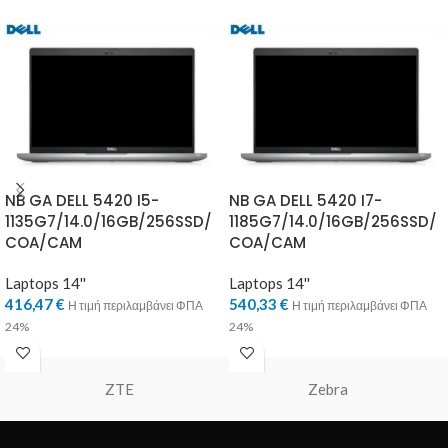
NB GA DELL 5420 I5-
NB GA DELL 5420 I7-
1135G7/14.0/16GB/256SSD/
1185G7/14.0/16GB/256SSD/
COA/CAM
COA/CAM
Laptops 14''
Laptops 14''
416,47
€
540,33
€
Η τιμή περιλαμβάνει ΦΠΑ
Η τιμή περιλαμβάνει ΦΠΑ
24%
24%
ZTE
Zebra