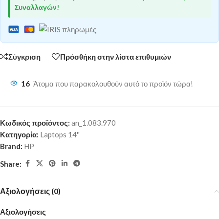
Συναλλαγών!
Σύγκριση
Πρόσθήκη στην λίστα επιθυμιών
16
Άτομα που παρακολουθούν αυτό το προϊόν τώρα!
Κωδικός προϊόντος:
an_1.083.970
Κατηγορία:
Laptops 14''
Brand:
HP
Share:
Αξιολογήσεις (0)
Αξιολογήσεις