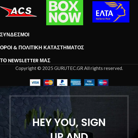
ΣΎΝΔΕΣΜΟΙ
ΌΡΟΙ & ΠΟΛΙΤΙΚΉ ΚΑΤΑΣΤΉΜΑΤΟΣ
ΤΟ NEWSLETTER ΜΑΣ
Copyright © 2025 GURUTEC.GR All rights reserved.
HEY YOU, SIGN
UP AND