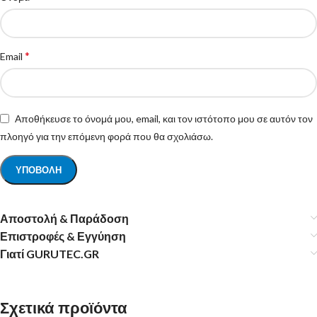
*
Email
Αποθήκευσε το όνομά μου, email, και τον ιστότοπο μου σε αυτόν τον
πλοηγό για την επόμενη φορά που θα σχολιάσω.
Αποστολή & Παράδοση
Επιστροφές & Εγγύηση
Γιατί GURUTEC.GR
Σχετικά προϊόντα