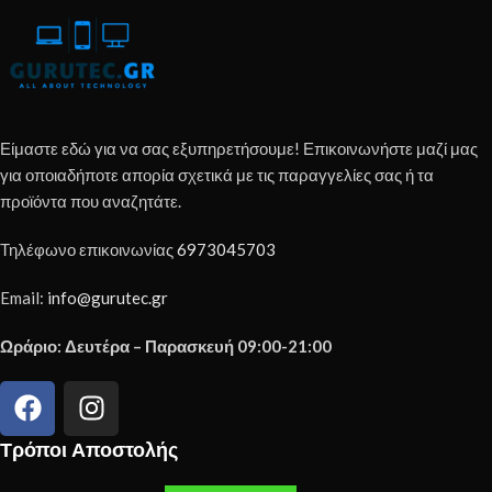
Είμαστε εδώ για να σας εξυπηρετήσουμε! Επικοινωνήστε μαζί μας
για οποιαδήποτε απορία σχετικά με τις παραγγελίες σας ή τα
προϊόντα που αναζητάτε.
Τηλέφωνο επικοινωνίας
6973045703
Email:
info@gurutec.gr
Ωράριο: Δευτέρα – Παρασκευή 09:00-21:00
Τρόποι Αποστολής