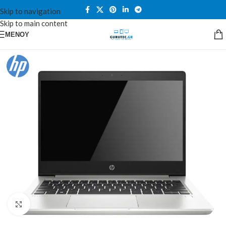
Skip to navigation
Skip to main content
ΜΕΝΟΎ
Κλικ για μεγέθυνση