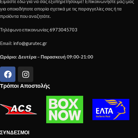
Είμαστε εδώ για να σας εξυπηρετήσουμε! Επικοινωνήστε μαζί μας
για οποιαδήποτε απορία σχετικά με τις παραγγελίες σας ή τα
προϊόντα που αναζητάτε.
Τηλέφωνο επικοινωνίας
6973045703
Email:
info@gurutec.gr
Ωράριο: Δευτέρα – Παρασκευή 09:00-21:00
Τρόποι Αποστολής
ΣΎΝΔΕΣΜΟΙ