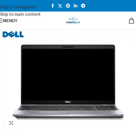
Skip to navigation
Skip to main content
ΜΕΝΟΎ
Κλικ για μεγέθυνση