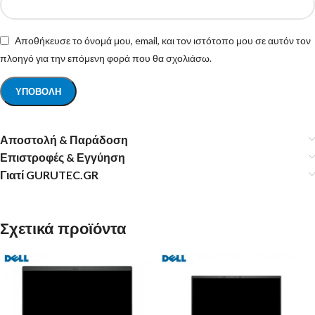
Αποθήκευσε το όνομά μου, email, και τον ιστότοπο μου σε αυτόν τον
πλοηγό για την επόμενη φορά που θα σχολιάσω.
Αποστολή & Παράδοση
Επιστροφές & Εγγύηση
Γιατί GURUTEC.GR
Σχετικά προϊόντα