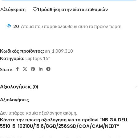
Σύγκριση
Πρόσθήκη στην λίστα επιθυμιών
20
Άτομα που παρακολουθούν αυτό το προϊόν τώρα!
Κωδικός προϊόντος:
an_1.089.310
Κατηγορία:
Laptops 15''
Share:
Αξιολογήσεις (0)
Αξιολογήσεις
Δεν υπάρχει καμία αξιολόγηση ακόμη.
Κάνετε την πρώτη αξιολόγηση για το προϊόν: “NB GA DELL
5510 I5-10210U/15.6/8GB/256SSD/COA/CAM/NEBT”