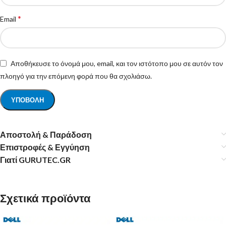
*
Email
Αποθήκευσε το όνομά μου, email, και τον ιστότοπο μου σε αυτόν τον
πλοηγό για την επόμενη φορά που θα σχολιάσω.
Αποστολή & Παράδοση
Επιστροφές & Εγγύηση
Γιατί GURUTEC.GR
Σχετικά προϊόντα