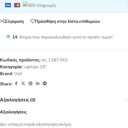
Σύγκριση
Πρόσθήκη στην λίστα επιθυμιών
14
Άτομα που παρακολουθούν αυτό το προϊόν τώρα!
Κωδικός προϊόντος:
an_1.087.962
Κατηγορία:
Laptops 14''
Brand:
Dell
Share:
Αξιολογήσεις (0)
Αξιολογήσεις
Δεν υπάρχει καμία αξιολόγηση ακόμη.