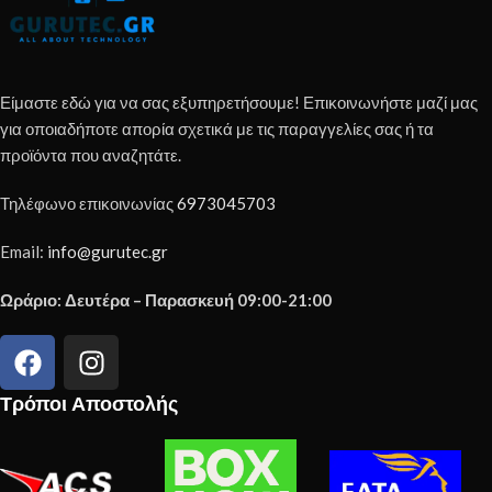
Είμαστε εδώ για να σας εξυπηρετήσουμε! Επικοινωνήστε μαζί μας
για οποιαδήποτε απορία σχετικά με τις παραγγελίες σας ή τα
προϊόντα που αναζητάτε.
Τηλέφωνο επικοινωνίας
6973045703
Email:
info@gurutec.gr
Ωράριο: Δευτέρα – Παρασκευή 09:00-21:00
Τρόποι Αποστολής