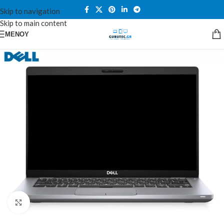
Skip to navigation
Skip to main content
ΜΕΝΟΎ
Κλικ για μεγέθυνση