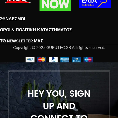
ΣΎΝΔΕΣΜΟΙ
ΌΡΟΙ & ΠΟΛΙΤΙΚΉ ΚΑΤΑΣΤΉΜΑΤΟΣ
ΤΟ NEWSLETTER ΜΑΣ
Copyright © 2025 GURUTEC.GR All rights reserved.
HEY YOU, SIGN
UP AND