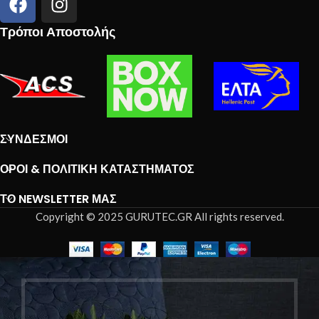
Τρόποι Αποστολής
ΣΎΝΔΕΣΜΟΙ
ΌΡΟΙ & ΠΟΛΙΤΙΚΉ ΚΑΤΑΣΤΉΜΑΤΟΣ
ΤΟ NEWSLETTER ΜΑΣ
Copyright © 2025 GURUTEC.GR All rights reserved.