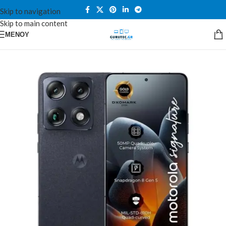
Skip to navigation
Skip to main content
ΜΕΝΟΎ