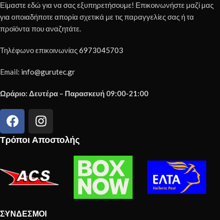
Είμαστε εδώ για να σας εξυπηρετήσουμε! Επικοινωνήστε μαζί μας
για οποιαδήποτε απορία σχετικά με τις παραγγελίες σας ή τα
προϊόντα που αναζητάτε.
Τηλέφωνο επικοινωνίας
6973045703
Email:
info@gurutec.gr
Ωράριο: Δευτέρα – Παρασκευή 09:00-21:00
Τρόποι Αποστολής
ΣΎΝΔΕΣΜΟΙ