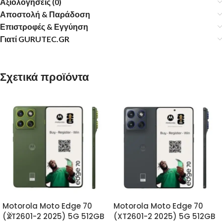
Αξιολογήσεις (0)
Αποστολή & Παράδοση
Επιστροφές & Εγγύηση
Γιατί GURUTEC.GR
Σχετικά προϊόντα
Motorola Moto Edge 70
Motorola Moto Edge 70
(XT2601-2 2025) 5G 512GB
(XT2601-2 2025) 5G 512GB