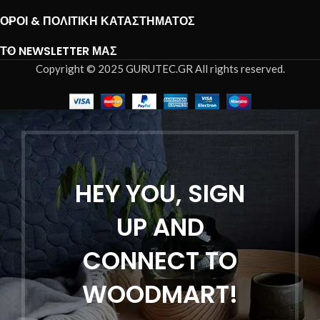
ΌΡΟΙ & ΠΟΛΙΤΙΚΉ ΚΑΤΑΣΤΉΜΑΤΟΣ
ΤΟ NEWSLETTER ΜΑΣ
Copyright © 2025 GURUTEC.GR All rights reserved.
HEY YOU, SIGN
UP AND
CONNECT TO
WOODMART!