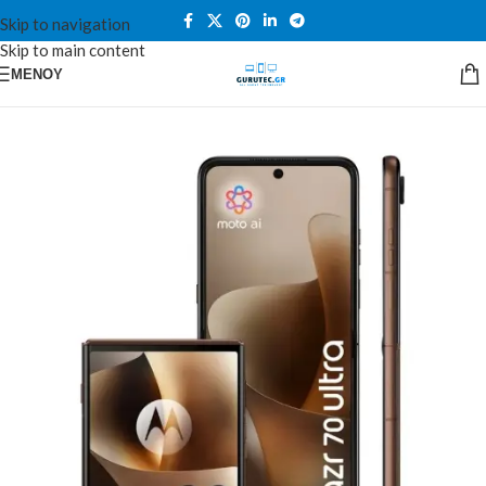
Skip to navigation
Skip to main content
ΜΕΝΟΎ