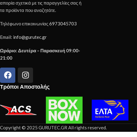
απορία σχετικά με τις παραγγελίες σας ή
τα προϊόντα που αναζητάτε.
Τηλέφωνο επικοινωνίας
6973045703
Email:
info@gurutec.gr
Ωράριο: Δευτέρα – Παρασκευή 09:00-
21:00
Τρόποι Αποστολής
Copyright © 2025 GURUTEC.GR All rights reserved.