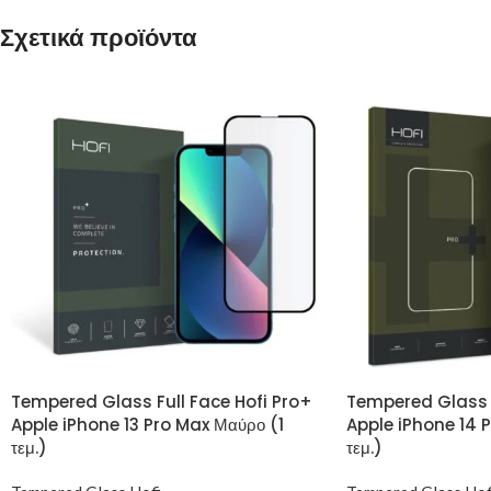
Σχετικά προϊόντα
Tempered Glass Full Face Hofi Pro+
Tempered Glass F
Apple iPhone 13 Pro Max Μαύρο (1
Apple iPhone 14 
τεμ.)
τεμ.)