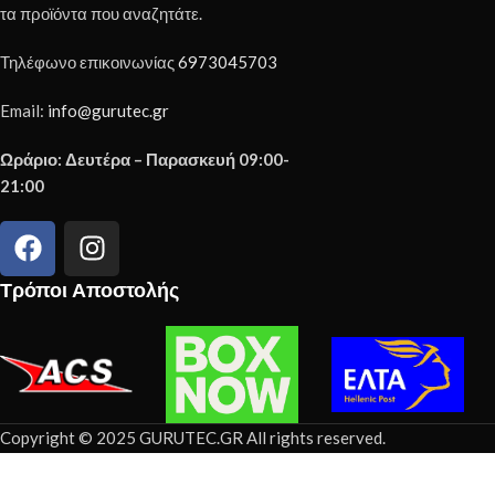
τα προϊόντα που αναζητάτε.
Τηλέφωνο επικοινωνίας
6973045703
Email:
info@gurutec.gr
Ωράριο: Δευτέρα – Παρασκευή 09:00-
21:00
Τρόποι Αποστολής
Copyright © 2025 GURUTEC.GR All rights reserved.