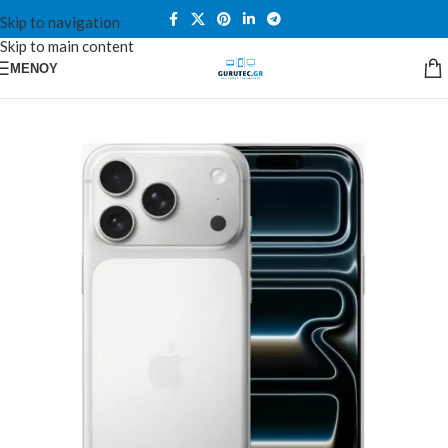
Skip to navigation
Skip to main content
ΜΕΝΟΎ