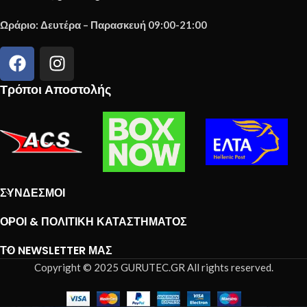
Ωράριο: Δευτέρα – Παρασκευή 09:00-21:00
Τρόποι Αποστολής
ΣΎΝΔΕΣΜΟΙ
ΌΡΟΙ & ΠΟΛΙΤΙΚΉ ΚΑΤΑΣΤΉΜΑΤΟΣ
ΤΟ NEWSLETTER ΜΑΣ
Copyright © 2025 GURUTEC.GR All rights reserved.