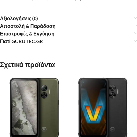
Αξιολογήσεις (0)
Αποστολή & Παράδοση
Επιστροφές & Εγγύηση
Γιατί GURUTEC.GR
Σχετικά προϊόντα