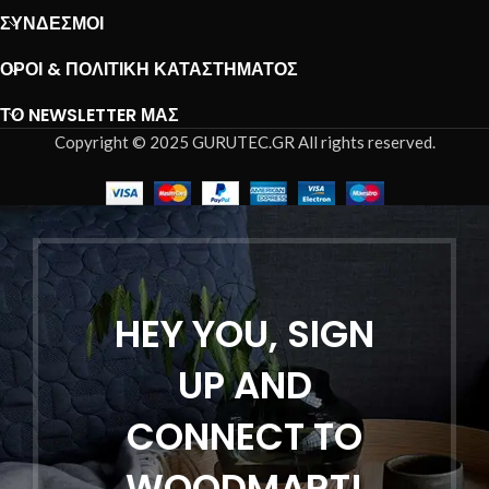
ΣΎΝΔΕΣΜΟΙ
ΌΡΟΙ & ΠΟΛΙΤΙΚΉ ΚΑΤΑΣΤΉΜΑΤΟΣ
ΤΟ NEWSLETTER ΜΑΣ
Copyright © 2025 GURUTEC.GR All rights reserved.
HEY YOU, SIGN
UP AND
CONNECT TO
WOODMART!