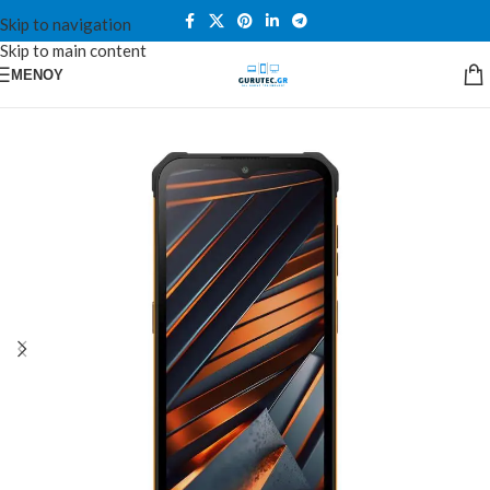
Skip to navigation
Skip to main content
ΜΕΝΟΎ