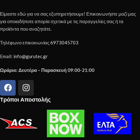
Είμαστε εδώ για να σας εξυπηρετήσουμε! Επικοινωνήστε μαζί μας
για οποιαδήποτε απορία σχετικά με τις παραγγελίες σας ή τα
προϊόντα που αναζητάτε.
Τηλέφωνο επικοινωνίας
6973045703
Email:
info@gurutec.gr
Ωράριο: Δευτέρα – Παρασκευή 09:00-21:00
Τρόποι Αποστολής