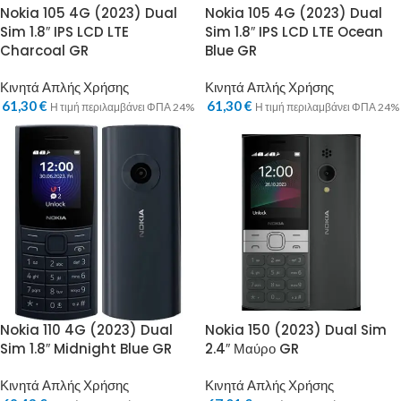
Nokia 105 4G (2023) Dual
Nokia 105 4G (2023) Dual
Sim 1.8″ IPS LCD LTE
Sim 1.8″ IPS LCD LTE Ocean
Charcoal GR
Blue GR
Κινητά Απλής Χρήσης
Κινητά Απλής Χρήσης
61,30
€
61,30
€
Η τιμή περιλαμβάνει ΦΠΑ 24%
Η τιμή περιλαμβάνει ΦΠΑ 24%
Nokia 110 4G (2023) Dual
Nokia 150 (2023) Dual Sim
Sim 1.8″ Midnight Blue GR
2.4″ Μαύρο GR
Κινητά Απλής Χρήσης
Κινητά Απλής Χρήσης