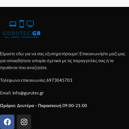
Είμαστε εδώ για να σας εξυπηρετήσουμε! Επικοινωνήστε μαζί μας
για οποιαδήποτε απορία σχετικά με τις παραγγελίες σας ή τα
προϊόντα που αναζητάτε.
Τηλέφωνο επικοινωνίας
6973045703
Email:
info@gurutec.gr
Ωράριο: Δευτέρα – Παρασκευή 09:00-21:00