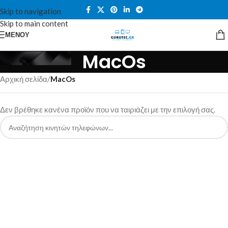
Skip to navigation
Skip to main content
ΜΕΝΟΎ
MacOs
Αρχική σελίδα
/
MacOs
Δεν βρέθηκε κανένα προϊόν που να ταιριάζει με την επιλογή σας.