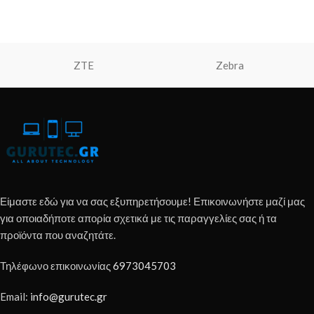
ZTE
Zebra
Είμαστε εδώ για να σας εξυπηρετήσουμε! Επικοινωνήστε μαζί μας
για οποιαδήποτε απορία σχετικά με τις παραγγελίες σας ή τα
προϊόντα που αναζητάτε.
Τηλέφωνο επικοινωνίας
6973045703
Email:
info@gurutec.gr