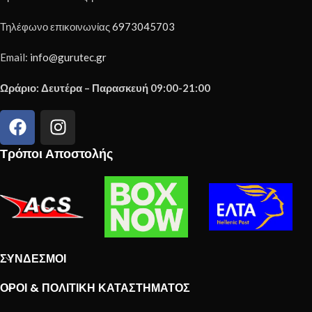
Τηλέφωνο επικοινωνίας
6973045703
Email:
info@gurutec.gr
Ωράριο: Δευτέρα – Παρασκευή 09:00-21:00
Τρόποι Αποστολής
ΣΎΝΔΕΣΜΟΙ
ΌΡΟΙ & ΠΟΛΙΤΙΚΉ ΚΑΤΑΣΤΉΜΑΤΟΣ