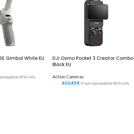
SE Gimbal White EU
DJI Osmo Pocket 3 Creator Combo
Black EU
Action Cameras
περιλαμβάνει ΦΠΑ 24%
610,40
€
Η τιμή περιλαμβάνει ΦΠΑ 24%